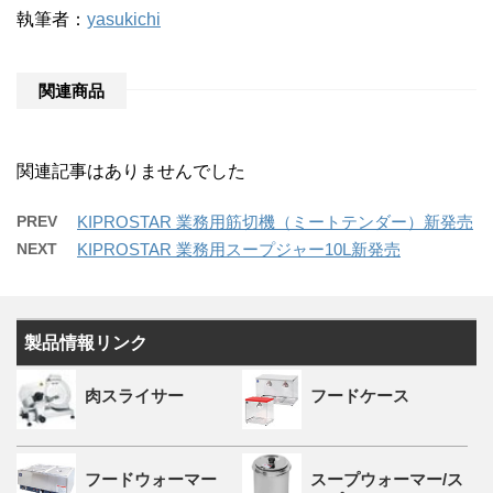
執筆者：
yasukichi
関連商品
関連記事はありませんでした
PREV
KIPROSTAR 業務用筋切機（ミートテンダー）新発売
NEXT
KIPROSTAR 業務用スープジャー10L新発売
製品情報リンク
肉スライサー
フードケース
フードウォーマー
スープウォーマー/ス