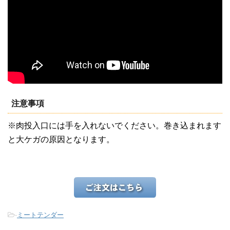
注意事項
※肉投入口には手を入れないでください。巻き込まれます
と大ケガの原因となります。
-
ミートテンダー