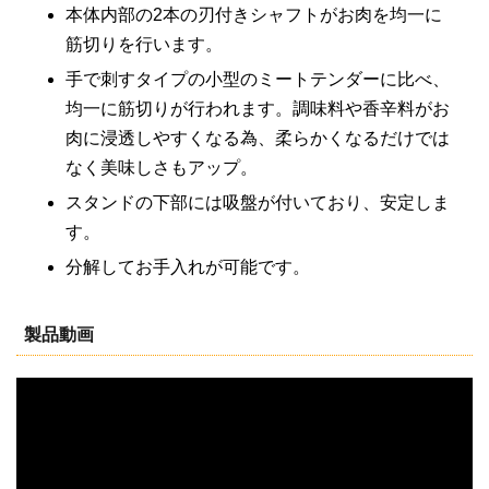
本体内部の2本の刃付きシャフトがお肉を均一に
筋切りを行います。
手で刺すタイプの小型のミートテンダーに比べ、
均一に筋切りが行われます。調味料や香辛料がお
肉に浸透しやすくなる為、柔らかくなるだけでは
なく美味しさもアップ。
スタンドの下部には吸盤が付いており、安定しま
す。
分解してお手入れが可能です。
製品動画