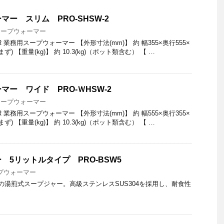
ー スリム PRO-SHSW-2
スープウォーマー
R 業務用スープウォーマー 【外形寸法(mm)】 約 幅355×奥行555×
まず) 【重量(kg)】 約 10.3(kg)（ポット類含む） 【 …
ー ワイド PRO-ＷHSW-2
スープウォーマー
R 業務用スープウォーマー 【外形寸法(mm)】 約 幅555×奥行355×
まず) 【重量(kg)】 約 10.3(kg)（ポット類含む） 【 …
 5リットルタイプ PRO-BSW5
プウォーマー
の湯煎式スープジャー。高級ステンレスSUS304を採用し、耐食性