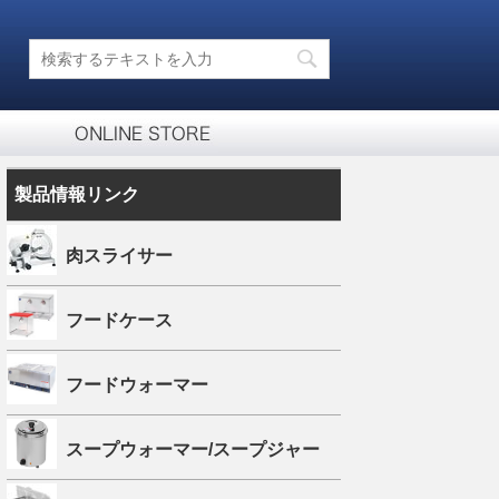
製品情報リンク
肉スライサー
フードケース
フードウォーマー
スープウォーマー/スープジャー