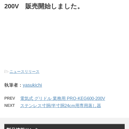
200V 販売開始しました。
-
ニュースリリース
執筆者：
yasukichi
PREV
電気式 グリドル 業務用 PRO-KEG600-200V
NEXT
ステンレス寸胴/半寸胴24cm用専用蒸し器